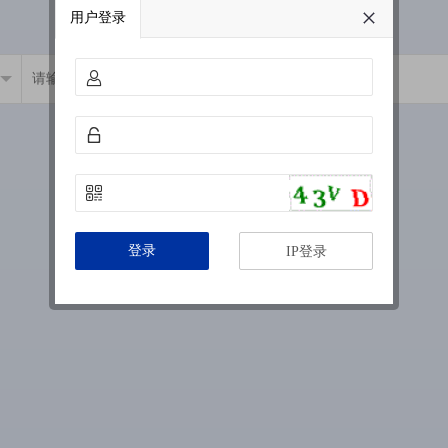
用户登录
登录
IP登录