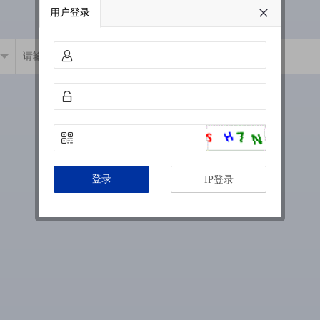
用户登录
登录
IP登录