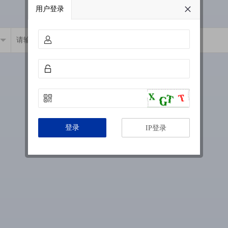
用户登录
登录
IP登录