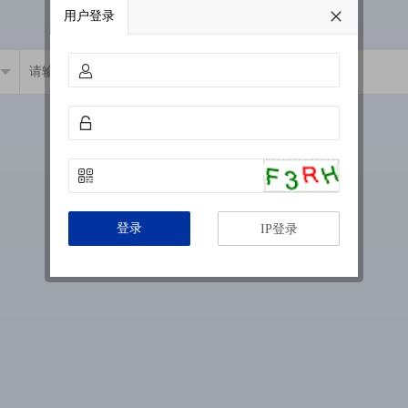
用户登录
登录
IP登录