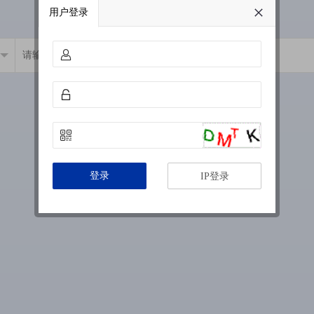
用户登录
登录
IP登录