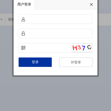
用户登录
登录
IP登录