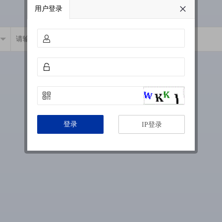
用户登录
登录
IP登录