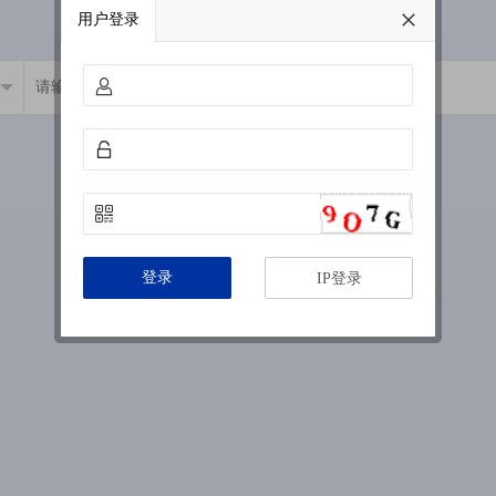
用户登录
登录
IP登录