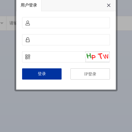
用户登录
登录
IP登录