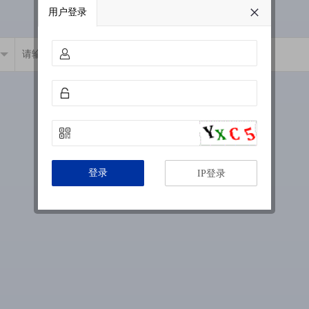
用户登录
登录
IP登录