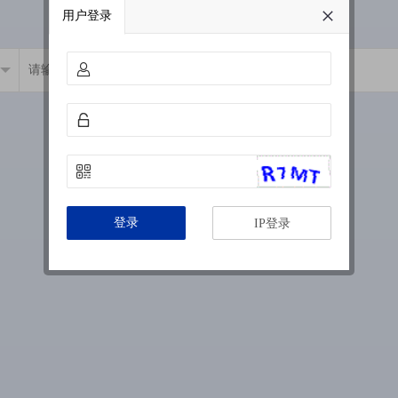
用户登录
登录
IP登录