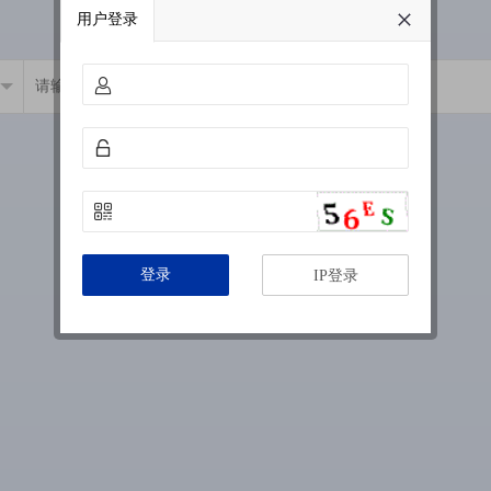
用户登录
登录
IP登录