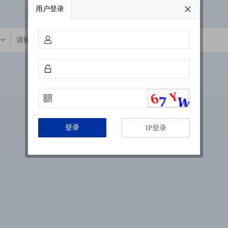
用户登录
登录
IP登录