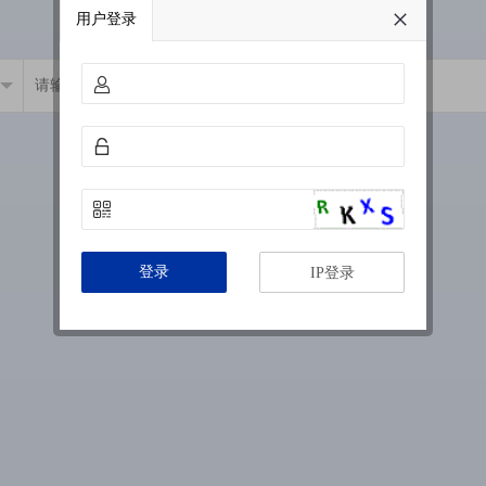
用户登录
登录
IP登录