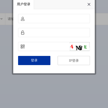
用户登录
登录
IP登录