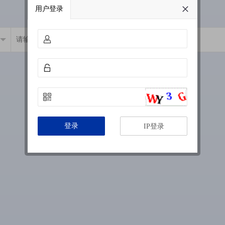
用户登录
登录
IP登录