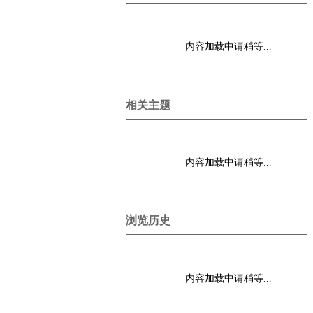
内容加载中请稍等...
相关主题
内容加载中请稍等...
浏览历史
内容加载中请稍等...