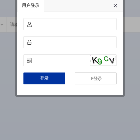
用户登录
登录
IP登录