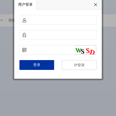
用户登录
登录
IP登录