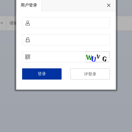
用户登录
登录
IP登录