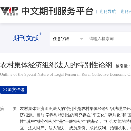
期刊导航
期刊
+
期刊文献
农村集体经济组织法人的特别性论纲
被引量
Outline of the Special Nature of Legal Person in Rural Collective Economic O
原文传递
摘要
农村集体经济组织法人的特别性是农村集体经济组织法理展开
济根源。目前,学界对特别性的研究存在“平面化”“碎片化”和“
性”,其中“核心特别性”是“一般特别性”的基础。“社会功能的
立、法人财产、法人能力、成员身份、成员权利、治理机制、