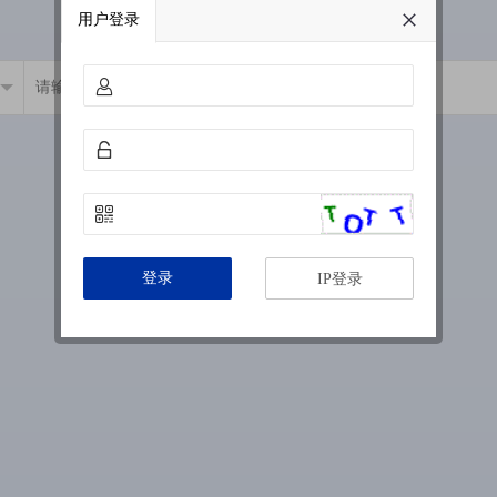
用户登录
登录
IP登录