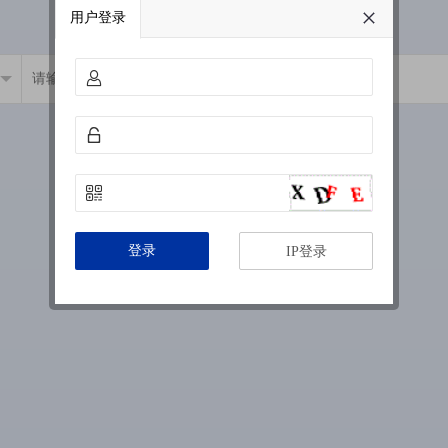
用户登录
登录
IP登录