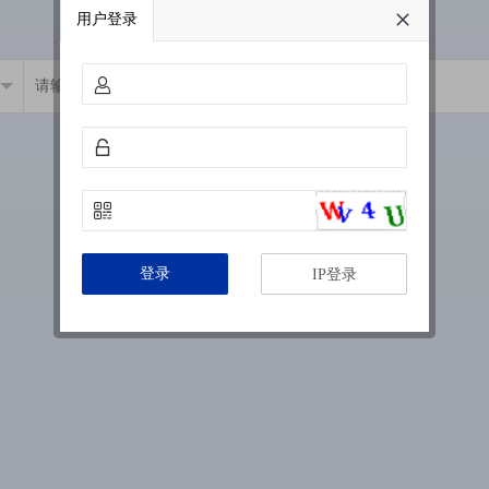
用户登录
登录
IP登录