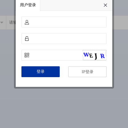
用户登录
登录
IP登录