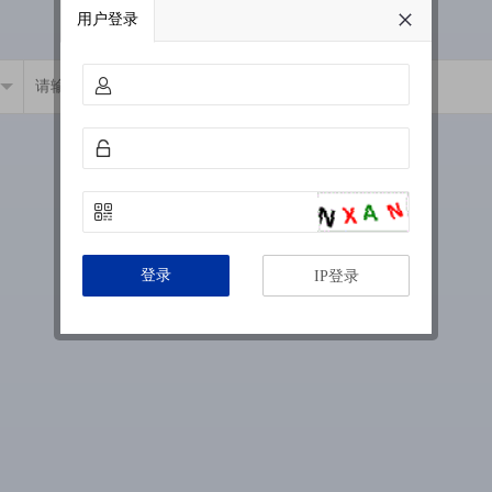
用户登录
登录
IP登录